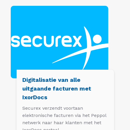
Digitalisatie van alle
uitgaande facturen met
IxorDocs
Securex verzendt voortaan
elektronische facturen via het Peppol
netwerk naar haar klanten met het
IxorDocs portaal.