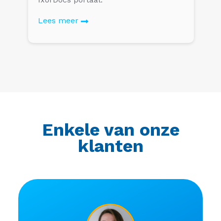
Lees meer
Enkele van onze
klanten