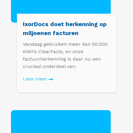
IxorDocs doet herkenning op
miljoenen facturen
Vandaag gebruiken meer dan 50.000
KMO’s ClearFacts, en onze
factuurherkenning is daar nu een
cruciaal onderdeel van.
Lees meer