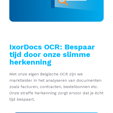
IxorDocs OCR:
Bespaar
tijd door onze slimme
herkenning
Met onze eigen Belgische OCR zijn we
marktleider in het analyseren van documenten
zoals facturen, contracten, bestelbonnen etc.
Onze straffe herkenning zorgt ervoor dat je écht
tijd bespaart.