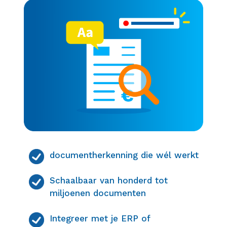
documentherkenning die wél werkt
Schaalbaar van honderd tot
miljoenen documenten
Integreer met je ERP of