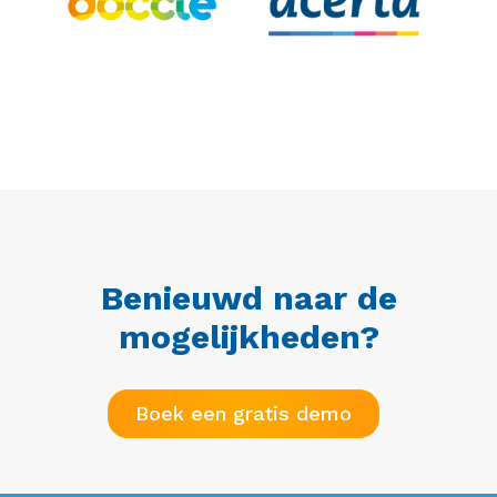
Benieuwd naar de
mogelijkheden
?
Boek een gratis demo