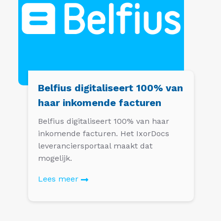
Belfius digitaliseert 100% van
haar inkomende facturen
Belfius digitaliseert 100% van haar
inkomende facturen. Het IxorDocs
leveranciersportaal maakt dat
mogelijk.
Lees meer