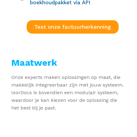
boekhoudpakket via API
Test onze factuurherkenning
Maatwerk
Onze experts maken oplossingen op maat, die
makkelijk integreerbaar zijn met jouw systeem.
IxorDocs is bovendien een modulair systeem,
waardoor je kan kiezen voor de oplossing die
het best bij je past.