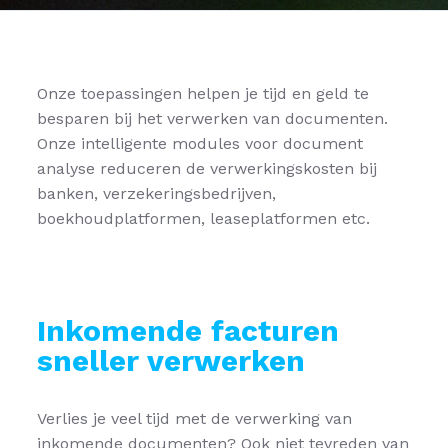
Onze toepassingen helpen je tijd en geld te
besparen bij het verwerken van documenten.
Onze intelligente modules voor document
analyse reduceren de verwerkingskosten bij
banken, verzekeringsbedrijven,
boekhoudplatformen, leaseplatformen etc.
Inkomende facturen
sneller verwerken
Verlies je veel tijd met de verwerking van
inkomende documenten? Ook niet tevreden van